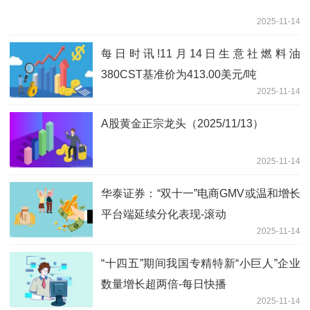
2025-11-14
每日时讯!11月14日生意社燃料油
380CST基准价为413.00美元/吨
2025-11-14
A股黄金正宗龙头（2025/11/13）
2025-11-14
华泰证券：“双十一”电商GMV或温和增长
平台端延续分化表现-滚动
2025-11-14
“十四五”期间我国专精特新“小巨人”企业
数量增长超两倍-每日快播
2025-11-14