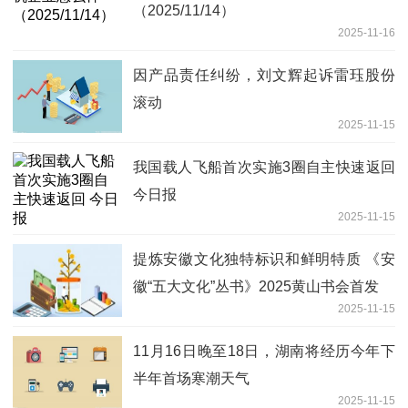
（2025/11/14）
2025-11-16
因产品责任纠纷，刘文辉起诉雷珏股份
滚动
2025-11-15
我国载人飞船首次实施3圈自主快速返回
今日报
2025-11-15
提炼安徽文化独特标识和鲜明特质 《安
徽“五大文化”丛书》2025黄山书会首发
2025-11-15
11月16日晚至18日，湖南将经历今年下
半年首场寒潮天气
2025-11-15