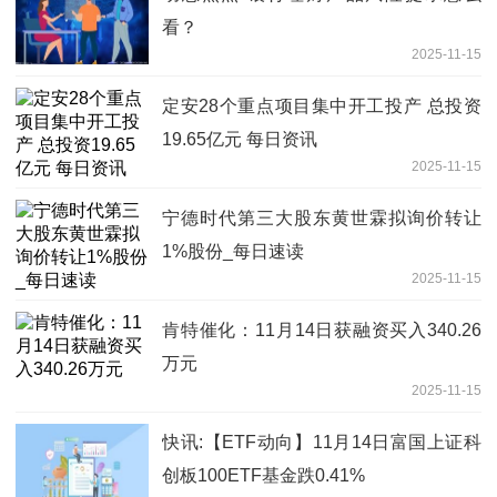
看？
2025-11-15
定安28个重点项目集中开工投产 总投资
19.65亿元 每日资讯
2025-11-15
宁德时代第三大股东黄世霖拟询价转让
1%股份_每日速读
2025-11-15
肯特催化：11月14日获融资买入340.26
万元
2025-11-15
快讯:【ETF动向】11月14日富国上证科
创板100ETF基金跌0.41%