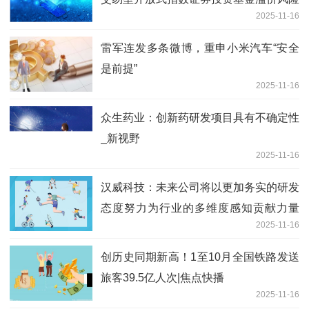
2025-11-16
提示公告
雷军连发多条微博，重申小米汽车“安全
是前提”
2025-11-16
众生药业：创新药研发项目具有不确定性
_新视野
2025-11-16
汉威科技：未来公司将以更加务实的研发
态度努力为行业的多维度感知贡献力量
2025-11-16
聚焦
创历史同期新高！1至10月全国铁路发送
旅客39.5亿人次|焦点快播
2025-11-16