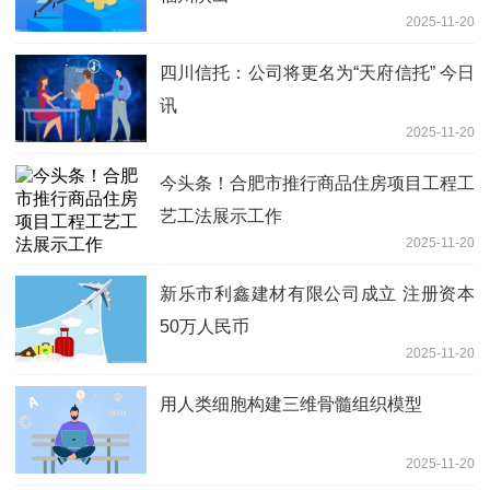
2025-11-20
四川信托：公司将更名为“天府信托” 今日
讯
2025-11-20
今头条！合肥市推行商品住房项目工程工
艺工法展示工作
2025-11-20
新乐市利鑫建材有限公司成立 注册资本
50万人民币
2025-11-20
用人类细胞构建三维骨髓组织模型
2025-11-20