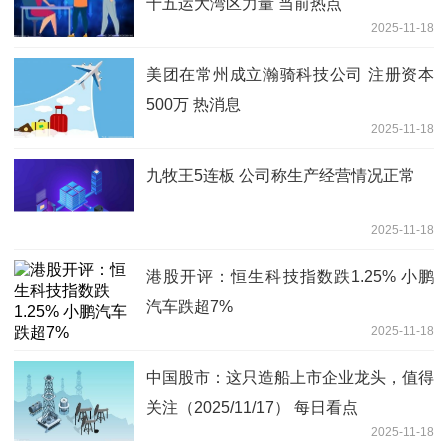
十五运大湾区力量 当前热点
2025-11-18
美团在常州成立瀚骑科技公司 注册资本
500万 热消息
2025-11-18
九牧王5连板 公司称生产经营情况正常
2025-11-18
港股开评：恒生科技指数跌1.25% 小鹏
汽车跌超7%
2025-11-18
中国股市：这只造船上市企业龙头，值得
关注（2025/11/17） 每日看点
2025-11-18