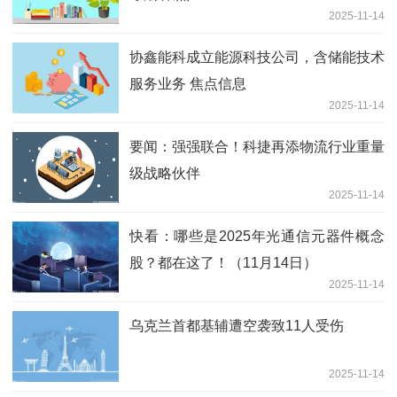
2025-11-14
协鑫能科成立能源科技公司，含储能技术
服务业务 焦点信息
2025-11-14
要闻：强强联合！科捷再添物流行业重量
级战略伙伴
2025-11-14
快看：哪些是2025年光通信元器件概念
股？都在这了！（11月14日）
2025-11-14
乌克兰首都基辅遭空袭致11人受伤
2025-11-14