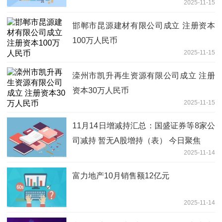
2025-11-15
邯郸市昆源建材有限公司成立 注册资本
100万人民币
2025-11-15
滦州市凯升再生资源有限公司成立 注册
资本30万人民币
2025-11-15
11月14日增减持汇总：国盛证券等8家公
司减持 暂无A股增持（表） 今日聚焦
2025-11-14
富力地产10月销售额12亿元
2025-11-14