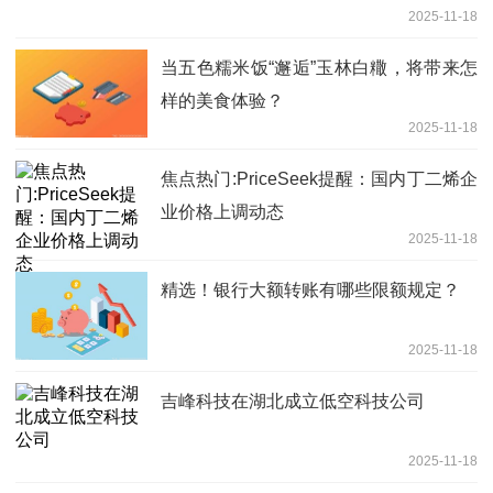
2025-11-18
当五色糯米饭“邂逅”玉林白糤，将带来怎
样的美食体验？
2025-11-18
焦点热门:PriceSeek提醒：国内丁二烯企
业价格上调动态
2025-11-18
精选！银行大额转账有哪些限额规定？
2025-11-18
吉峰科技在湖北成立低空科技公司
2025-11-18