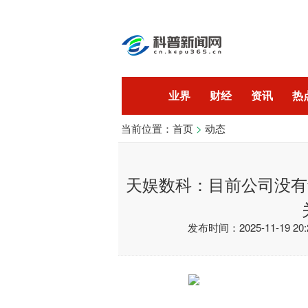
业界
财经
资讯
热
当前位置：
首页
>
动态
开发
技术
天娱数科：目前公司没有
发布时间：2025-11-19 20:2