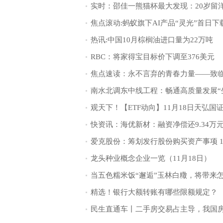
热讯:中国10月棕榈油进口量为22万吨
RBC：将家得宝目标价下调至376美元
龙头种业概念企业一览（11月18日）
精选！银行大额转账有哪些限额规定？