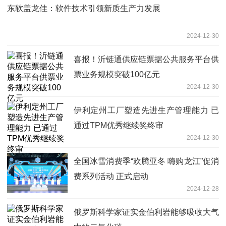
东软盖龙佳：软件技术引领新质生产力发展
2024-12-30
喜报！沂链通供应链票据公共服务平台供
票业务规模突破100亿元
2024-12-30
伊利定州工厂塑造先进生产管理能力 已
通过TPM优秀继续奖终审
2024-12-30
全国冰雪消费季“欢腾亚冬 嗨购龙江”促消
费系列活动 正式启动
2024-12-28
俄罗斯科学家证实金伯利岩能够吸收大气