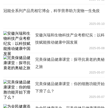
冠能全系列产品亮相它博会，科学营养助力宠物一生免疫
2025-05-10
安徽兴瑞和生物科技产业考察纪实：以科
技赋能推动健康中国发展
2025-05-08
完美保健品健康课堂：探寻抗衰老的奥秘
之旅
2025-05-07
完美保健品健康课堂：你的细胞功能开始
下滑了么？
2025-05-07