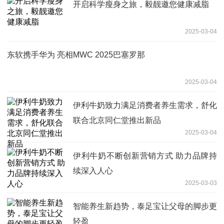
开启科学瘦身之旅，毅靓邀您健康减脂
2025-03-04
东软携手华为 亮相MWC 2025巴塞罗那
2025-03-04
伊利牛奶致力满足消费者养生需求，舒化
联合北京同仁堂推出新品
2025-03-04
伊利牛奶不断创新营销方式 助力品牌持
续深入人心
2025-03-03
智能养生新趋势，泰足宝让父母的脚步更
轻盈