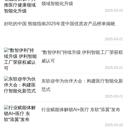
领域智能化升级
2025-03-22
好吃的中国 熊猫指南2025年度中国优质农产品榜单揭晓
2025-03-21
“数智伊利”持续升级 伊利智能工厂荣获权
威认可
2025-03-21
东软@华为伙伴大会：构建医疗智能化新
范式
2025-03-21
行业赋能体解锁AI+医疗 东软“添翼”发布
2025-03-20