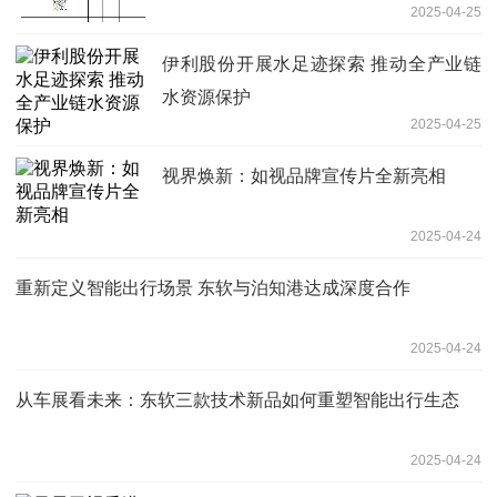
2025-04-25
伊利股份开展水足迹探索 推动全产业链
水资源保护
2025-04-25
视界焕新：如视品牌宣传片全新亮相
2025-04-24
重新定义智能出行场景 东软与泊知港达成深度合作
2025-04-24
从车展看未来：东软三款技术新品如何重塑智能出行生态
2025-04-24