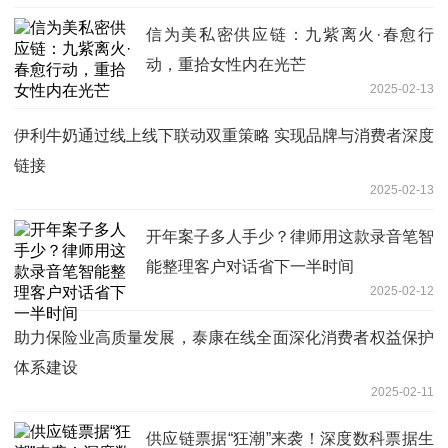
信为美私密供应链：九紫离火·春愈行
动，重拾女性内在光芒
2025-02-13
伊利牛奶通过线上线下联动双重策略 实现品牌与消费者深度
链接
2025-02-13
开年案子多人手少？律师用这款录音笔智
能整理客户对话省下一半时间
2025-02-12
助力保险业高质量发展，泰康在线全面深化消费者权益保护
体系建设
2025-02-11
供应链票据“狂潮”来袭！深度数科票据生