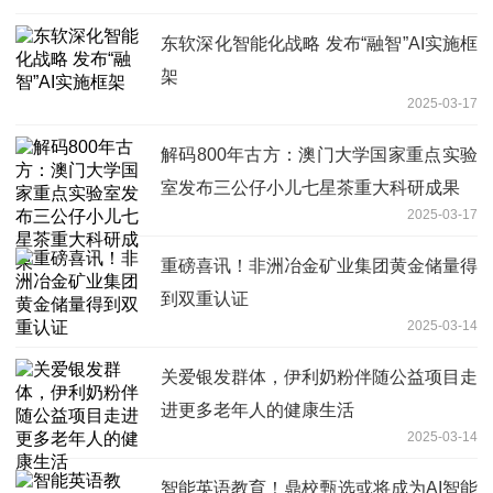
东软深化智能化战略 发布“融智”AI实施框
架
2025-03-17
解码800年古方：澳门大学国家重点实验
室发布三公仔小儿七星茶重大科研成果
2025-03-17
重磅喜讯！非洲冶金矿业集团黄金储量得
到双重认证
2025-03-14
关爱银发群体，伊利奶粉伴随公益项目走
进更多老年人的健康生活
2025-03-14
智能英语教育！鼎校甄选或将成为AI智能