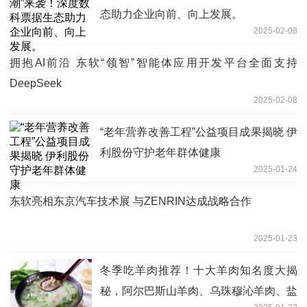
态助力企业向前、向上发展。
2025-02-08
拥抱AI前沿 东软“领智”智能体应用开发平台全面支持
DeepSeek
2025-02-08
“老年营养改善工程”公益项目成果揭晓 伊
利股份守护老年群体健康
2025-01-24
东软亮相东京汽车技术展 与ZENRIN达成战略合作
2025-01-23
冬季吃羊肉推荐！十大羊肉知名度大揭
秘，阿尔巴斯山羊肉、乌珠穆沁羊肉、盐