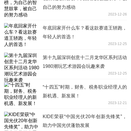
自己的努力感动
2023-12-26
年底回家开什么车？看这款赛道王轿跑，
年轻人的首选！
2023-12-25
第十九届深圳创意十二月龙华区系列活动
1980潮玩艺术游园会玩趣来袭
2023-12-25
“十四五”时期，财务、税务职业经理人的
新机遇、新发展！
2023-12-21
KIDE荣获“中国光伏20年创新先锋奖”，
助力中国光伏蓬勃发展