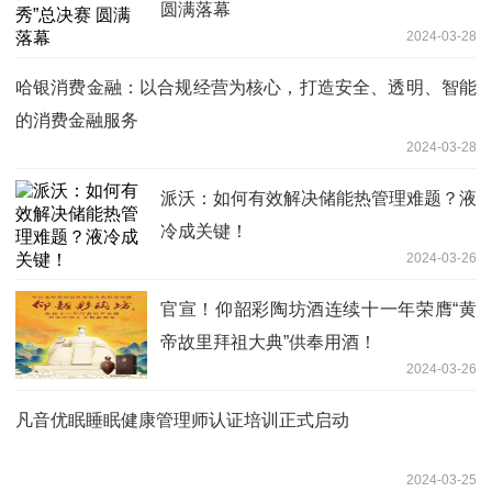
圆满落幕
2024-03-28
哈银消费金融：以合规经营为核心，打造安全、透明、智能
的消费金融服务
2024-03-28
派沃：如何有效解决储能热管理难题？液
冷成关键！
2024-03-26
官宣！仰韶彩陶坊酒连续十一年荣膺“黄
帝故里拜祖大典”供奉用酒！
2024-03-26
凡音优眠睡眠健康管理师认证培训正式启动
2024-03-25