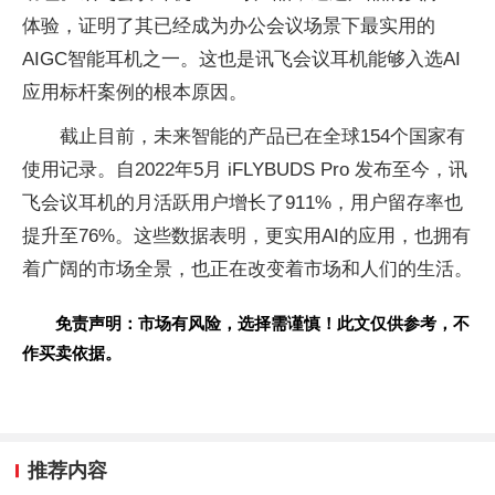
体验，证明了其已经成为办公会议场景下最实用的
AIGC智能耳机之一。这也是讯飞会议耳机能够入选AI
应用标杆案例的根本原因。
截止目前，未来智能的产品已在全球154个
国家有
使用记录。自2022年5月 iFLYBUDS Pro 发布至今，讯
飞会议耳机的月活跃用户增长了911%，用户留存率也
提升至76%。这些数据表明，更实用AI的应用，也拥有
着广阔的市场全景，也正在改变着市场和人们的生活。
免责声明：市场有风险，选择需谨慎！此文仅供参考，不
作买卖依据。
推荐内容