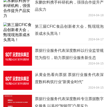
东鹏饮料携手科研机构，强强合作提升产
品实力
2024-04-18
第三届CFIC食品创新者大会，甄现现泡
茶成水头黑马！
2024-04-17
票据行业服务代表深度数科以行业监管规
范为指引，助力票据行业服务新生态
2024-04-15
从黄金热看向票据 票据行业服务代表深
度数科构筑行业“新黄金时代”
2024-04-15
票据行业服务代表深度数科专注票据数字
化服务 以风控“智能范”凸显实力