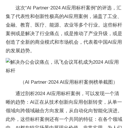
这次“AI Partner·2024 AI应用标杆案例”的评选，汇
集了代表
性和创新
性极高的AI应用案例，涵盖了工业、
金融、教育、医疗、能源、农业等多个行业。这些标杆
案例或是解决了行业痛点，或是推动了产业升级，或是
创造了全新的商业模式和市场机会，代表着
中国AI应用
的发展趋势。
（AI Partner·2024 AI应用标杆案例榜单截图）
通过剖析2024 AI应用标杆案例，可以发现一个清
晰的趋势：AI正在从技术创新向应用创新转变，从单一
领域向跨领域融合方向发展，从自动化向智能化演进。
此外，这些标杆案例还有一个共同的特征：在各个领域
中，AI都在特定场景中展现出价值，非常实用，为人们