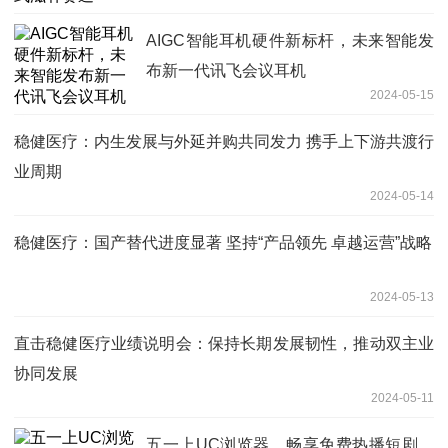
AIGC智能耳机硬件新标杆，未来智能发
布新一代讯飞会议耳机
2024-05-15
稳健医疗：内生发展与外延并购共同发力 携手上下游共渡行
业周期
2024-05-14
稳健医疗：国产替代进度显著 坚持“产品领先 卓越运营”战略
2024-05-13
直击稳健医疗业绩说明会：保持长期发展韧性，推动双主业
协同发展
2024-05-11
五一上UC浏览器，畅享免费热播短剧、