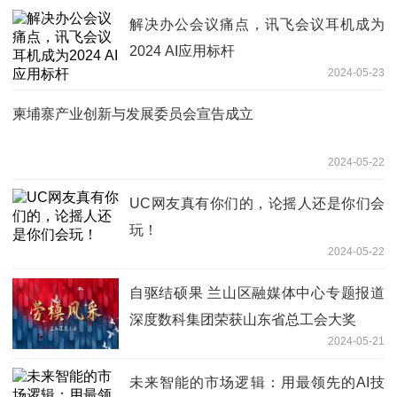
解决办公会议痛点，讯飞会议耳机成为
2024 AI应用标杆
2024-05-23
柬埔寨产业创新与发展委员会宣告成立
2024-05-22
UC网友真有你们的，论摇人还是你们会
玩！
2024-05-22
自驱结硕果 兰山区融媒体中心专题报道
深度数科集团荣获山东省总工会大奖
2024-05-21
未来智能的市场逻辑：用最领先的AI技