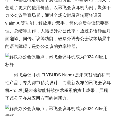
创造了更大的使用价值。以讯飞会议耳机为例，聚焦于
办公会议垂直场景，通过全场实时录音转写转译及
viaim AI等功能，解放用户双手，简化会后会议纪要整
理、
总结等工作，大幅提升办公效率；通过多语种面对
面翻译、同传听议等功能，破除外语办公会议等场景中
的语言障碍，是办公会议的效率神器。
讯飞会议耳机iFLYBUDS Nano+是未来智能的标志
性产品，专为都市精英设计，而最新发布的讯飞会议耳
机Pro 2则是未来智能持续技术积累的杰出成果，展现
了该公司在AI应用方面的创新力。