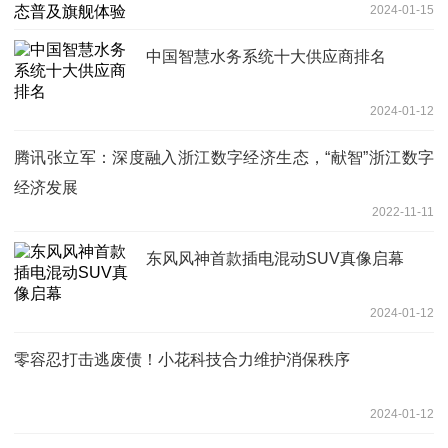
2024-01-15
中国智慧水务系统十大供应商排名
2024-01-12
腾讯张立军：深度融入浙江数字经济生态，“献智”浙江数字
经济发展
2022-11-11
东风风神首款插电混动SUV真像启幕
2024-01-12
零容忍打击逃废债！小花科技合力维护消保秩序
2024-01-12