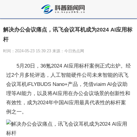
解决办公会议痛点，讯飞会议耳机成为2024 AI应用标
杆
时间：2024-05-23 15:39:23 来源：今日热点网
5月20日，36氪2024 AI应用标杆案例正式出炉。经
过2个月多轮评选，人工智能硬件公司未来智能的讯飞
会议耳机iFLYBUDS Nano+产品，凭借viaim AI会议助
理等AI能力，以及将AI应用在办公会议场景的创新
性和
有效
性，成为2024年
中国AI应用最具代表
性的标杆案
例之一。