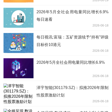
2026-06-19
2026年5月全社会用电量同比增长6.9%
每日速看
2026-06-18
每日视讯:富瑞：五矿资源续予“持有”评级
目标价10港元
2026-06-18
2026年5月全社会用电量同比增长6.9%
2026-06-18
泽宇智能(301179.SZ)：拟推2026年限制
性股票激励计划
2026-06-18