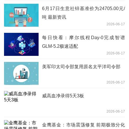
6月17日生意社锌基准价为24705.00元/
吨 最新资讯
2026-06-17
每日快看：摩尔线程Day-0完成智谱
GLM-5.2极速适配
2026-06-17
美军印太司令部复用原名太平洋司令部
2026-06-17
威高血净录得5天3板
2026-06-17
金鹰基金：市场震荡修复 前期极致分化