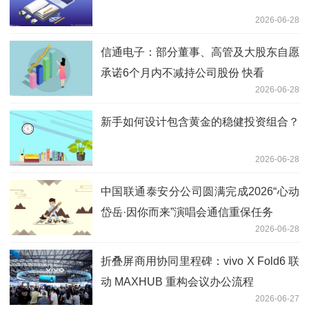
2026-06-28
信通电子：部分董事、高管及大股东自愿
承诺6个月内不减持公司股份 快看
2026-06-28
新手如何设计包含黄金的稳健投资组合？
2026-06-28
中国联通泰安分公司圆满完成2026“心动
岱岳·因你而来”演唱会通信重保任务
2026-06-28
折叠屏商用协同里程碑：vivo X Fold6 联
动 MAXHUB 重构会议办公流程
2026-06-27