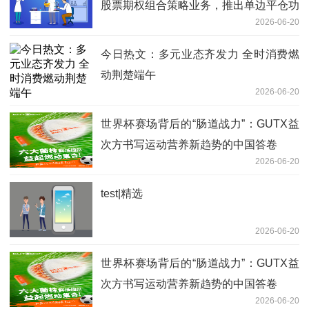
股票期权组合策略业务，推出单边平仓功
2026-06-20
能
今日热文：多元业态齐发力 全时消费燃
动荆楚端午
2026-06-20
世界杯赛场背后的“肠道战力”：GUTX益
次方书写运动营养新趋势的中国答卷
2026-06-20
test|精选
2026-06-20
世界杯赛场背后的“肠道战力”：GUTX益
次方书写运动营养新趋势的中国答卷
2026-06-20