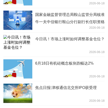
2026-06-18
国家金融监督管理总局鞍山监管分局核准
牛一夫中信银行鞍山分行副行长任职资格
2026-06-18
今日讯！市场上涨时如何调整基金仓位？
2026-06-18
6月18日有机硅概念板块跌幅达2%
2026-06-18
焦点日报:津移通信北交所IPO获受理
2026-06-18