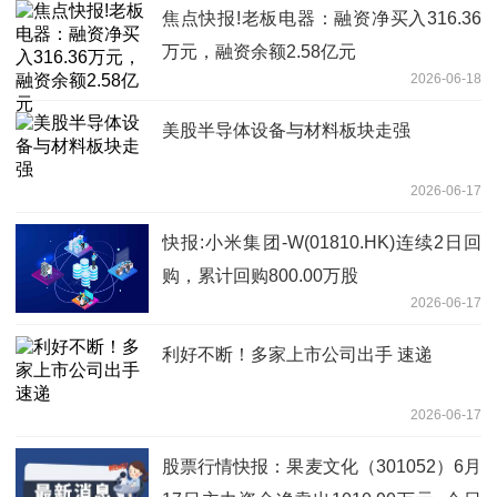
焦点快报!老板电器：融资净买入316.36
万元，融资余额2.58亿元
2026-06-18
美股半导体设备与材料板块走强
2026-06-17
快报:小米集团-W(01810.HK)连续2日回
购，累计回购800.00万股
2026-06-17
利好不断！多家上市公司出手 速递
2026-06-17
股票行情快报：果麦文化（301052）6月