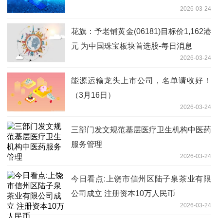
2026-03-24
花旗：予老铺黄金(06181)目标价1,162港
元 为中国珠宝板块首选股-每日消息
2026-03-24
能源运输龙头上市公司，名单请收好！
（3月16日）
2026-03-24
三部门发文规范基层医疗卫生机构中医药
服务管理
2026-03-24
今日看点:上饶市信州区陆子泉茶业有限
公司成立 注册资本10万人民币
2026-03-24