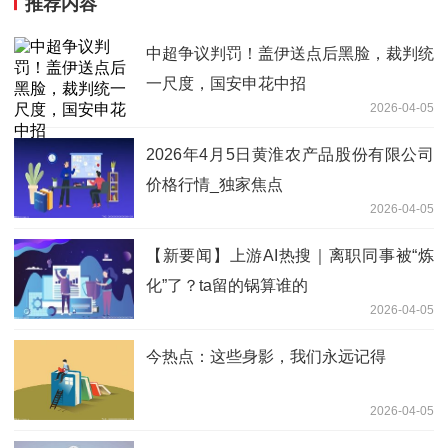
推荐内容
中超争议判罚！盖伊送点后黑脸，裁判统
一尺度，国安申花中招
2026-04-05
2026年4月5日黄淮农产品股份有限公司
价格行情_独家焦点
2026-04-05
【新要闻】上游AI热搜｜离职同事被“炼
化”了？ta留的锅算谁的
2026-04-05
今热点：这些身影，我们永远记得
2026-04-05