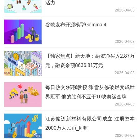
活力
2026-04-03
谷歌发布开源模型Gemma 4
2026-04-03
【独家焦点】新天地：融资净买入2.87万
元，融资余额8636.81万元
2026-04-03
每日热文:郑强教授:张雪从修破烂变成世
界冠军 他的胜利不亚于10块奥运金牌
2026-04-03
江苏储迈新材料有限公司成立 注册资本
2000万人民币_即时
2026-04-03