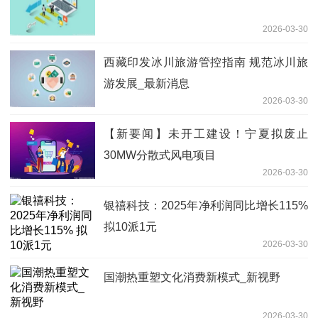
2026-03-30
西藏印发冰川旅游管控指南 规范冰川旅
游发展_最新消息
2026-03-30
【新要闻】未开工建设！宁夏拟废止
30MW分散式风电项目
2026-03-30
银禧科技：2025年净利润同比增长115%
拟10派1元
2026-03-30
国潮热重塑文化消费新模式_新视野
2026-03-30