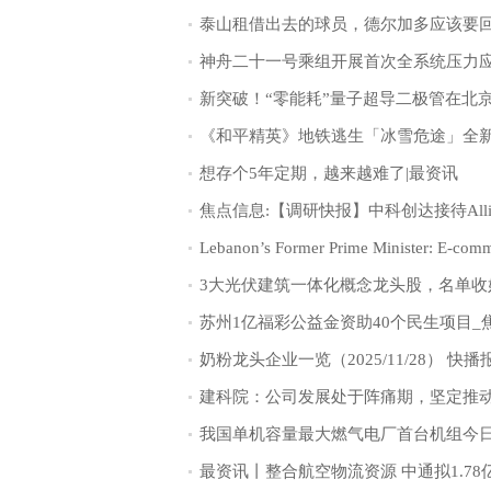
想存个5年定期，越来越难了|最资讯
奶粉龙头企业一览（2025/11/28） 快播