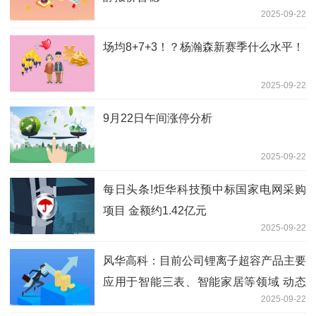
2025-09-22
场均8+7+3！？杨瀚森新赛季什么水平！
2025-09-22
9月22日午间涨停分析
2025-09-22
每日头条!炬华科技预中标国家电网采购
项目 金额约1.42亿元
2025-09-22
风华高科：目前公司锂离子超容产品主要
应用于智能三表、智能家居等领域 动态
2025-09-22
焦点