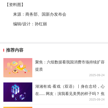
【资料图】
来源：商务部、国新办发布会
编辑/设计：孙红丽
推荐内容
聚焦：六组数据看我国消费市场持续扩容
提质
2025-09-24
湖湘有戏·看戏（双语）丨身在念经，心
在...... 网友：演我看见美男的样子吗？ 焦
2025-09-24
点精选