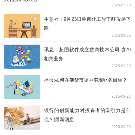
2025-09-23
生意社：9月23日鲁西化工异丁醛价格下
跌
2025-09-23
讯息：超图软件成立数商技术公司 含AI
相关业务
2025-09-23
播报:如何在期货市场中实现财务目标？
2025-09-23
银行的创新能力对投资者的吸引力是什
么？|最新消息
2025-09-23