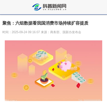
聚焦：六组数据看我国消费市场持续扩容提质
时间：2025-09-24 09:16:07 来源：商务部、国新办发布会