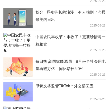
2025-09-23
秋分 | 昼夜等长的浪漫：有人拍到了今晨
最美的日出
2025-09-23
中国农民丰收节：丰收了！更要珍惜每一
粒粮食
2025-09-23
每日热议!国家能源局：8月份全社会用电
量再破万亿，同比增长5.0%
2025-09-23
甲骨文将监管TikTok？外交部回应
2025-09-23