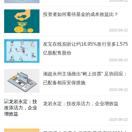
2025-09-22
投资者如何看待基金的成本效益比？
2025-09-22
友宝在线拟折让约16.95%发行至多1.575
亿股配售股份
2025-09-22
湘超永州主场推出“树上挂票” 足协回应：
已配备相应安保措施
2025-09-22
龙岩永定：技改添活力，企业增效益
2025-09-22